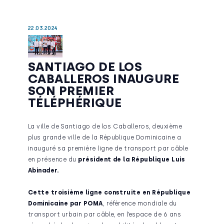
22.03.2024
SANTIAGO DE LOS
CABALLEROS INAUGURE
SON PREMIER
TÉLÉPHÉRIQUE
La ville de Santiago de los Caballeros, deuxième
plus grande ville de la République Dominicaine a
inauguré sa première ligne de transport par câble
en présence du
président de la République Luis
Abinader.
Cette troisième ligne construite en République
Dominicaine par POMA
, référence mondiale du
transport urbain par câble, en l’espace de 6 ans