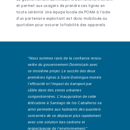
et permet aux usa­gers de prendre ces lignes en
toute sérénité. Une équipe locale de POMA à l'aide
d'un par­tenaire exploitant est donc mobilisée au
quotidien pour assurer la fiabilité des appareils.
“
Nous sommes ravis de la confiance renou­
velée du gouvernement Dominicain avec
ce troisième projet. Le succès des deux
premières lignes à Saint-Domingue montre
l’efficacité et l’impact du transport par
câble dans des zones urbaines
congestionnées. L’inauguration de cette
télécabine à Santiago de los Caballeros va
ainsi permettre aux habitants des quartiers
concernés de se déplacer plus rapidement
avec une solution bas-carbone et
respectueuse de l’environnement.
”