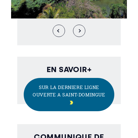
EN SAVOIR+
SUR LA DERNIERE LIGNE
OUVERTE A SAINT-DOMINGUE
COMMUNIQUE DE