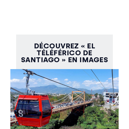
DÉCOUVREZ « EL
TÉLÉFÉRICO DE
SANTIAGO » EN IMAGES