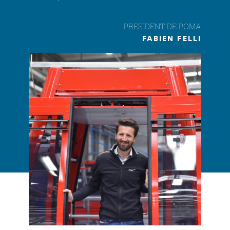
PRESIDENT DE POMA
FABIEN FELLI