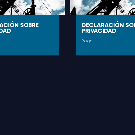
ACIÓN SOBRE
DECLARACIÓN SO
IDAD
PRIVACIDAD
Page