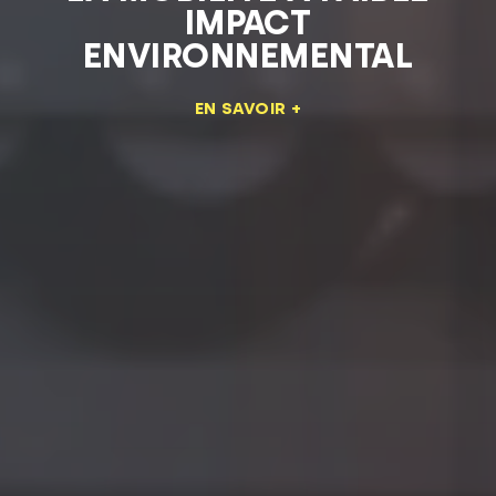
IMPACT
ENVIRONNEMENTAL
EN SAVOIR +