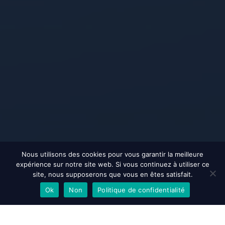
Nous utilisons des cookies pour vous garantir la meilleure
expérience sur notre site web. Si vous continuez à utiliser ce
site, nous supposerons que vous en êtes satisfait.
Ok
Non
Politique de confidentialité
EN SAVOIR PLUS
ACCEPTER
REFUSER