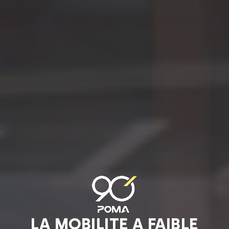
LA MOBILITE A FAIBLE