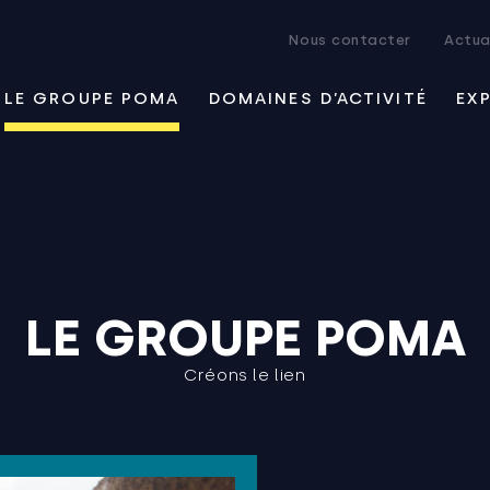
Nous contacter
Actua
LE GROUPE POMA
DOMAINES D’ACTIVITÉ
EX
LE GROUPE POMA
Créons le lien