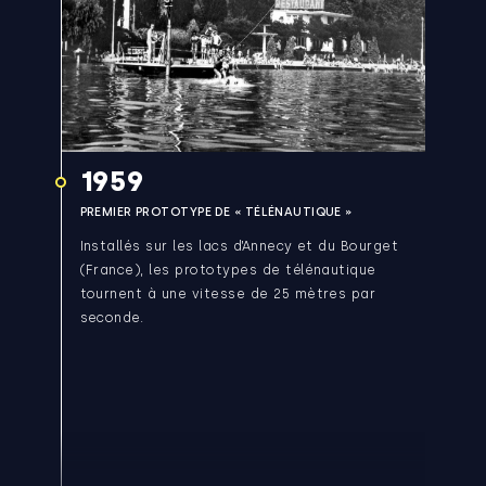
1959
PREMIER PROTOTYPE DE « TÉLÉNAUTIQUE »
Installés sur les lacs d’Annecy et du Bourget
(France), les prototypes de télénautique
tournent à une vitesse de 25 mètres par
seconde.