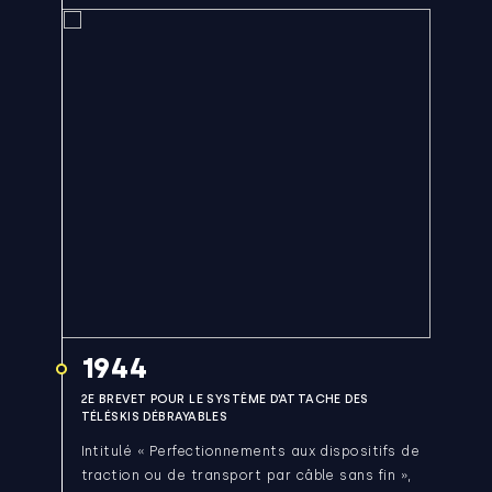
1944
2E BREVET POUR LE SYSTÈME D’ATTACHE DES
TÉLÉSKIS DÉBRAYABLES
Intitulé « Perfectionnements aux dispositifs de
traction ou de transport par câble sans fin »,