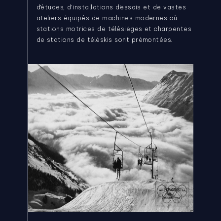
d’études, d’installations d’essais et de vastes
ateliers équipés de machines modernes où
stations motrices de télésièges et charpentes
de stations de téléskis sont prémontées.