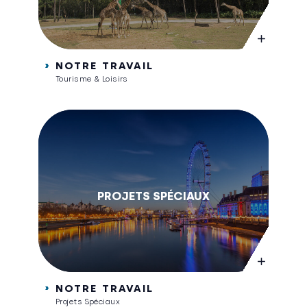
NOTRE TRAVAIL
Tourisme & Loisirs
PROJETS SPÉCIAUX
NOTRE TRAVAIL
Projets Spéciaux