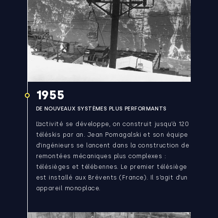
1955
DE NOUVEAUX SYSTÈMES PLUS PERFORMANTS
L’activité se développe, on construit jusqu’à 120
téléskis par an. Jean Pomagalski et son équipe
d’ingénieurs se lancent dans la construction de
remontées mécaniques plus complexes :
télésièges et télébennes. Le premier télésiège
est installé aux Brévents (France). Il s’agit d’un
appareil monoplace.