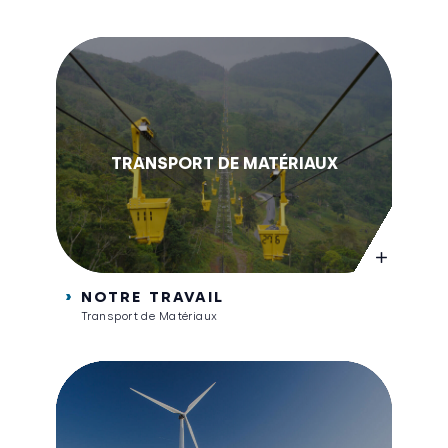
TRANSPORT DE MATÉRIAUX
NOTRE TRAVAIL
Transport de Matériaux