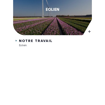
EOLIEN
NOTRE TRAVAIL
Eolien