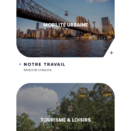
MOBILITÉ URBAINE
NOTRE TRAVAIL
Mobilité Urbaine
TOURISME & LOISIRS