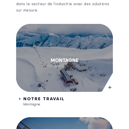
dans le secteur de l’industrie avec des solutions
sur mesure.
MONTAGNE
NOTRE TRAVAIL
Montagne