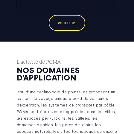
VOIR PLUS
L’activité de POMA
NOS DOMAINES
D’APPLICATION
Issu d’une technologie de pointe, et proposant un
confort de voyage unique à bord de véhicules
d’exception, les systèmes de transport par câble
POMA sont éprouvés et appréciés dans les villes,
les espaces péri-urbains, les vallées, les
domaines skiables, les parcs de loisirs, les
espaces naturels, les sites touristiques ou encore