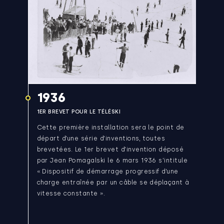
1936
1ER BREVET POUR LE TÉLÉSKI
Cette première installation sera le point de
départ d’une série d’inventions, toutes
brevetées. Le 1er brevet d’invention déposé
par Jean Pomagalski le 6 mars 1936 s’intitule
« Dispositif de démarrage progressif d’une
charge entraînée par un câble se déplaçant à
vitesse constante ».