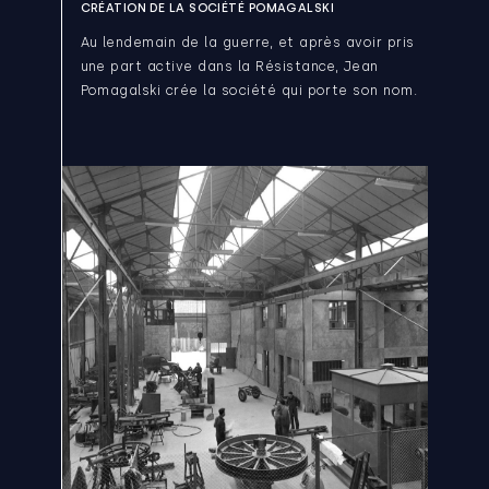
CRÉATION DE LA SOCIÉTÉ POMAGALSKI
Au lendemain de la guerre, et après avoir pris
une part active dans la Résistance, Jean
Pomagalski crée la société qui porte son nom.