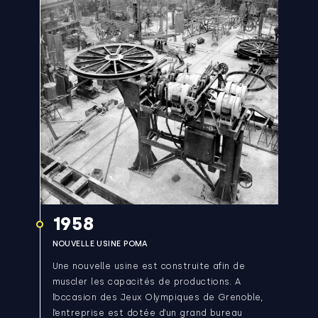
1958
NOUVELLE USINE POMA
Une nouvelle usine est construite afin de
muscler les capacités de productions. A
l’occasion des Jeux Olympiques de Grenoble,
l’entreprise est dotée d’un grand bureau