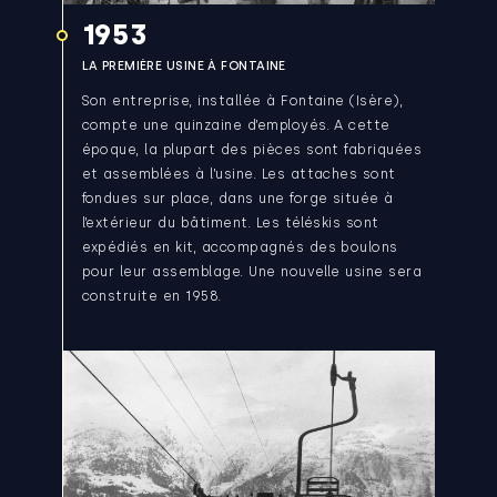
1953
LA PREMIÈRE USINE À FONTAINE
Son entreprise, installée à Fontaine (Isère),
compte une quinzaine d’employés. A cette
époque, la plupart des pièces sont fabriquées
et assemblées à l’usine. Les attaches sont
fondues sur place, dans une forge située à
l’extérieur du bâtiment. Les téléskis sont
expédiés en kit, accompagnés des boulons
pour leur assemblage. Une nouvelle usine sera
construite en 1958.