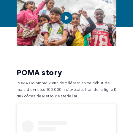
POMA story
POMA Colombia vient de célébrer en ce début de
mois d'avril les 100 000 h d'exploitation de la ligne K
aux côtés de Metro de Medellin!