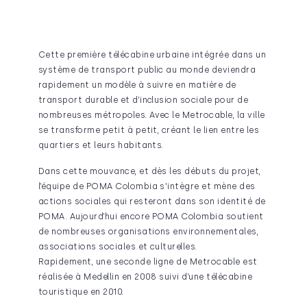
Cette première télécabine urbaine intégrée dans un
système de transport public au monde deviendra
rapidement un modèle à suivre en matière de
transport durable et d’inclusion sociale pour de
nombreuses métropoles. Avec le Metrocable, la ville
se transforme petit à petit, créant le lien entre les
quartiers et leurs habitants.
Dans cette mouvance, et dès les débuts du projet,
l’équipe de POMA Colombia s'intègre et mène des
actions sociales qui resteront dans son identité de
POMA. Aujourd’hui encore POMA Colombia soutient
de nombreuses organisations environnementales,
associations sociales et culturelles.
Rapidement, une seconde ligne de Metrocable est
réalisée à Medellin en 2008 suivi d’une télécabine
touristique en 2010.