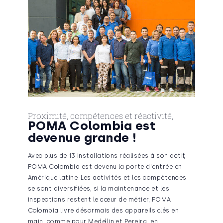
Proximité, compétences et réactivité,
POMA Colombia est
devenue grande !
Avec plus de 13 installations réalisées à son actif,
POMA Colombia est devenu la porte d'entrée en
Amérique latine. Les activités et les compétences
se sont diversifiées, si la maintenance et les
inspections restent le cœur de métier, POMA
Colombia livre désormais des appareils clés en
main, comme pour Medellin et Pereira, en