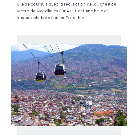
Elle se poursuit avec la réalisation de la ligne K du
Metro de Medellin en 2004 initiant une belle et
longue collaboration en Colombie.