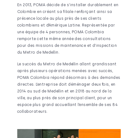
En 2013, POMA décide de s’installer durablement en
Colombie en créant sa filiale renforçant ainsi sa
présence locale au plus près de ses clients
colombiens et d’Amérique Latine. Représentée par
une équipe de 4 personnes, POMA Colombia
remporte cette même année des consultations
pour des missions de maintenance et d’inspection
du Metro de Medellin.
Le succès du Metro de Medellin allant grandissant
après plusieurs opérations menées avec succès,
POMA Colombia répond désormais à des demandes
directes. L’entreprise doit déménager deux fois, en
2014 au sud de Medellin et en 2018 au nord de la
ville, au plus près de son principal client, pour un
espace plus grand accueillant l’ensemble de ses 84
collaborateurs.