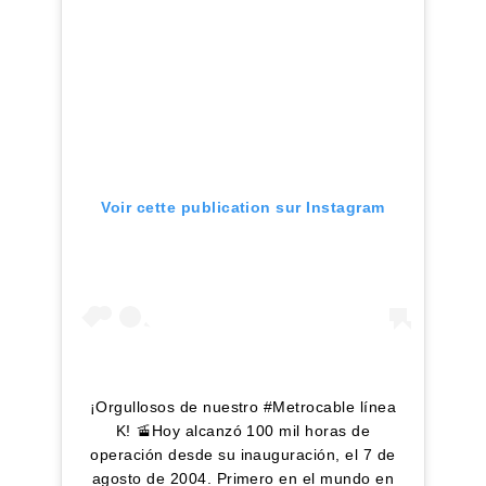
Voir cette publication sur Instagram
¡Orgullosos de nuestro #Metrocable línea
K! 🚡Hoy alcanzó 100 mil horas de
operación desde su inauguración, el 7 de
agosto de 2004. Primero en el mundo en