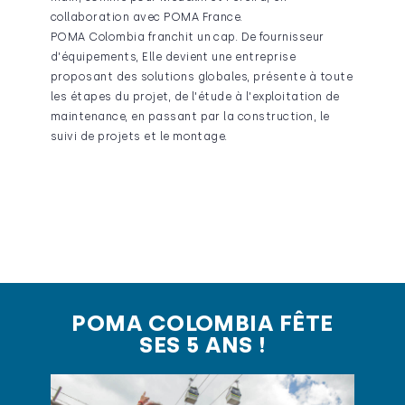
collaboration avec POMA France.
POMA Colombia franchit un cap. De fournisseur
d'équipements, Elle devient une entreprise
proposant des solutions globales, présente à toute
les étapes du projet, de l'étude à l'exploitation de
maintenance, en passant par la construction, le
suivi de projets et le montage.
POMA COLOMBIA FÊTE
SES 5 ANS !