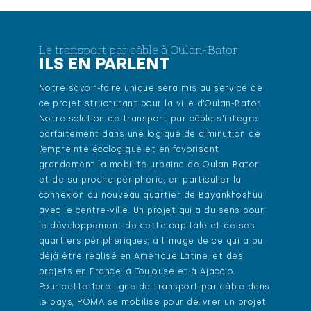
Le transport par câble à Oulan-Bator
ILS EN PARLENT
Notre savoir-faire unique sera mis au service de
ce projet structurant pour la ville d’Oulan-Bator.
Notre solution de transport par câble s’intègre
parfaitement dans une logique de diminution de
l’empreinte écologique et en favorisant
grandement la mobilité urbaine de Oulan-Bator
et de sa proche périphérie, en particulier la
connexion du nouveau quartier de Bayankhoshuu
avec le centre-ville. Un projet qui a du sens pour
le développement de cette capitale et de ses
quartiers périphériques, à l’image de ce qui a pu
déjà être réalisé en Amérique Latine, et des
projets en France, à Toulouse et à Ajaccio.
Pour cette 1ere ligne de transport par câble dans
le pays, POMA se mobilise pour délivrer un projet