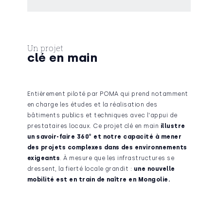
Un projet
clé en main
Entièrement piloté par POMA qui prend notamment
en charge les études et la réalisation des
bâtiments publics et techniques avec l'appui de
prestataires locaux. Ce projet clé en main
illustre
un savoir-faire 360°
et notre capacité à mener
des projets complexes dans des environnements
exigeants
. À mesure que les infrastructures se
dressent, la fierté locale grandit :
une nouvelle
mobilité est en train de naître en Mongolie.