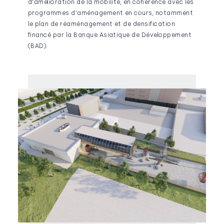
d'amélioration de la mobilité, en cohérence avec les
programmes d'aménagement en cours, notamment
le plan de réaménagement et de densification
financé par la Banque Asiatique de Développement
(BAD).