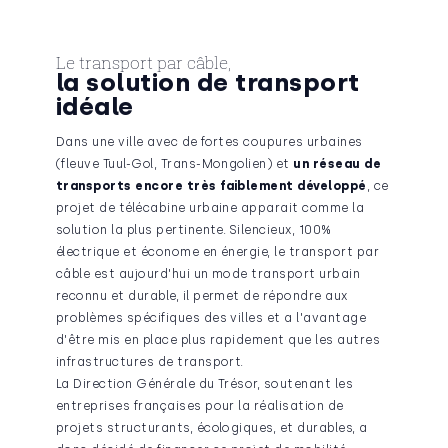
Le transport par câble,
la solution de transport
idéale
Dans une ville avec de fortes coupures urbaines
(fleuve Tuul-Gol, Trans-Mongolien) et
un réseau de
transports encore très faiblement développé
, ce
projet de télécabine urbaine apparait comme la
solution la plus pertinente. Silencieux, 100%
électrique et économe en énergie, le transport par
câble est aujourd'hui un mode transport urbain
reconnu et durable, il permet de répondre aux
problèmes spécifiques des villes et a l'avantage
d'être mis en place plus rapidement que les autres
infrastructures de transport.
La Direction Générale du Trésor, soutenant les
entreprises françaises pour la réalisation de
projets structurants, écologiques, et durables, a