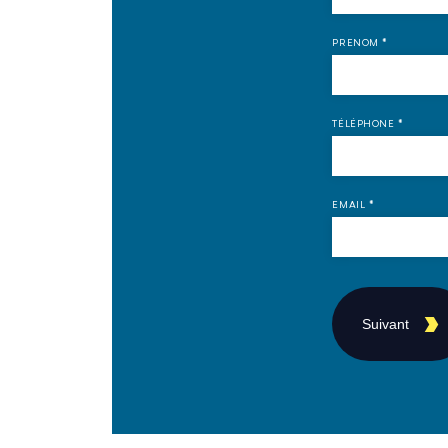
PRENOM
*
TÉLÉPHONE
*
EMAIL
*
Suivant