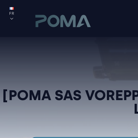
FR
[POMA SAS VOREPP