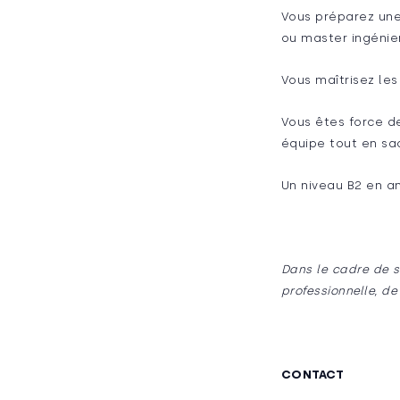
Vous préparez une
ou master ingénie
Vous maîtrisez les
Vous êtes force de
équipe tout en sa
Un niveau B2 en an
Dans le cadre de s
professionnelle, de
CONTACT