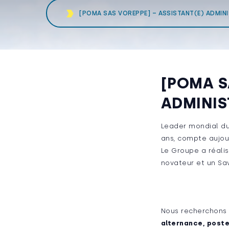
[POMA SAS VOREPPE] – ASSISTANT(E) ADMINI
[POMA S
ADMINIS
Leader mondial du 
ans, compte aujou
Le Groupe a réalis
novateur et un Sav
Nous recherchons
alternance, poste