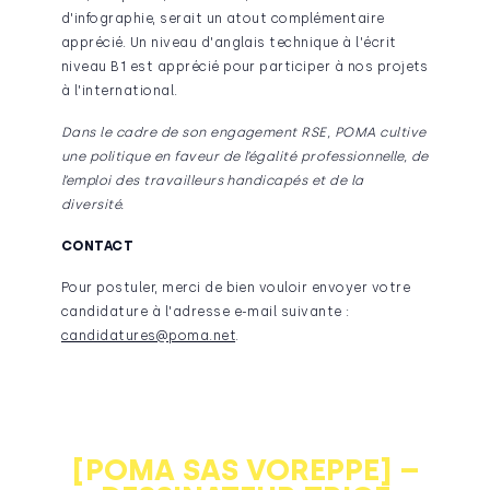
d'infographie, serait un atout complémentaire
apprécié. Un niveau d'anglais technique à l'écrit
niveau B1 est apprécié pour participer à nos projets
à l'international.
Dans le cadre de son engagement RSE, POMA cultive
une politique en faveur de l’égalité professionnelle, de
l’emploi des travailleurs handicapés et de la
diversité.
CONTACT
Pour postuler, merci de bien vouloir envoyer votre
candidature à l'adresse e-mail suivante :
candidatures@poma.net
.
[POMA SAS VOREPPE] –