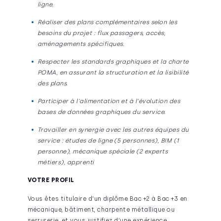
ligne.
Réaliser des plans complémentaires selon les
besoins du projet : flux passagers, accès,
aménagements spécifiques.
Respecter les standards graphiques et la
charte
POMA, en assurant la structuration et la lisibilité
des plans.
Participer à l'alimentation et à l'évolution des
bases de données graphiques du service.
Travailler en synergie avec les autres équipes du
service : études de ligne (5 personnes), BIM (1
personne), mécanique spéciale (2 experts
métiers), apprenti
VOTRE PROFIL
Vous êtes titulaire d'un diplôme Bac +2 à Bac +3 en
mécanique, bâtiment, charpente métallique ou
serrurerie, et vous justifiez d'une expérience