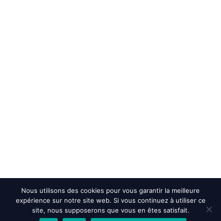
Nous utilisons des cookies pour vous garantir la meilleure
expérience sur notre site web. Si vous continuez à utiliser ce
site, nous supposerons que vous en êtes satisfait.