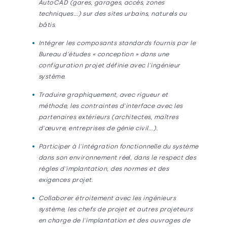
AutoCAD (gares, garages, accès, zones
techniques…) sur des sites urbains, naturels ou
bâtis.
Intégrer les composants standards fournis par le
Bureau d'études « conception » dans une
configuration projet définie avec l'ingénieur
système.
Traduire graphiquement, avec rigueur et
méthode, les
contraintes d'interface avec les
partenaires extérieurs (architectes, maîtres
d'œuvre, entreprises de génie civil…).
Participer à l'intégration fonctionnelle du système
dans son environnement réel, dans le respect des
règles d'implantation, des normes et des
exigences projet.
Collaborer étroitement avec les ingénieurs
système, les chefs de projet et autres projeteurs
en charge de l'implantation et des ouvrages de