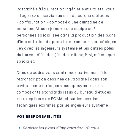
Rattaché.e à la Direction Ingénierie et Projets, vous
intégrerez un service au sein du bureau d'études
« configuration » composé d'une quinzaine de
personne. Vous rejoindrez une équipe de 5
personnes spécialisée dans la production des plans
d'implantation d'appareil de transport par câble, en
lien avec les ingénieurs système et les autres pôles
du bureau d'études (étude de ligne, BIM, mécanique
spéciale).
Dans ce cadre, vous contribuez activement à la
retranscription dessinée de l'appareil dans son
environnement réel, en vous appuyant sur les
composants standards issus du bureau d'études
« conception » de POMA, et sur les besoins
techniques exprimés par les ingénieurs système.
VOS RESPONSABILITÉS
Réaliser les plans d'implantation 2D sous