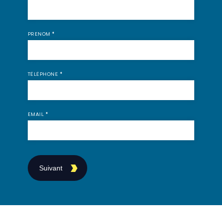
PRENOM
*
TÉLÉPHONE
*
EMAIL
*
Suivant