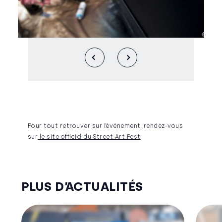
Pour tout retrouver sur l’événement, rendez-vous
sur
le site officiel du Street Art Fest
PLUS D’ACTUALITÉS