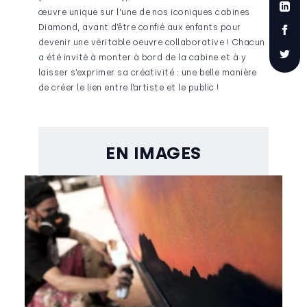
œuvre unique sur l'une de nos iconiques cabines
Diamond, avant d’être confié aux enfants pour
devenir une véritable oeuvre collaborative ! Chacun
a été invité à monter à bord de la cabine et à y
laisser s’exprimer sa créativité : une belle manière
de créer le lien entre l’artiste et le public !
EN IMAGES