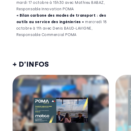
mardi 17 octobre à 15h30 avec Mathieu BABAZ,
Responsable Innovation POMA
« Bilan carbone des modes de transport : des
outils au service des ingénieries »
mercredi 18
octobre à 11h avec Denis BAUD-LAVIGNE,
Responsable Commercial POMA
+ D’INFOS