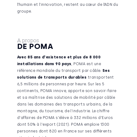
l’humain et l’innovation, restent au cœur de l’ADN du
groupe.
A propos
DE POMA
Avec 85 ans d'existence et plus de 8 000
installations dans 90 pays
, POMA est une
référence mondiale du transport par câble.
Ses
solutions de transports durables
transportent
6,5 millions de personnes par heure. Sur les 5
continents, POMA innove, apporte son savoir-faire
et sa maîtrise des solutions de mobilité par câble
dans les domaines des transports urbains, de la
montagne, du tourisme, de l'industrie. Le chiffre
d'affaires de POMA s'élève à 332 millions d'Euros
dont 50% à l'export (2021). POMA emploie 1300
personnes dont 820 en France sur ses différents