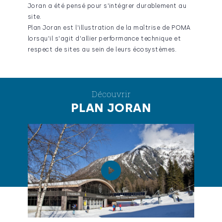
Joran a été pensé pour s'intégrer durablement au
site.
Plan Joran est l'illustration de la maîtrise de POMA
lorsqu'il s'agit d'allier performance technique et
respect de sites au sein de leurs écosystèmes.
Découvrir
PLAN JORAN