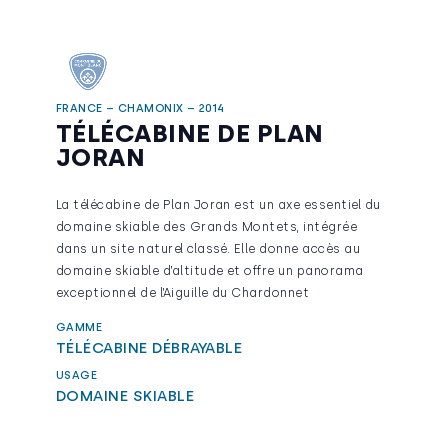
FRANCE – CHAMONIX – 2014
TÉLÉCABINE DE PLAN
JORAN
La télécabine de Plan Joran est un axe essentiel du
domaine skiable des Grands Montets, intégrée
dans un site naturel classé. Elle donne accès au
domaine skiable d’altitude et offre un panorama
exceptionnel de l’Aiguille du Chardonnet
GAMME
TÉLÉCABINE DÉBRAYABLE
USAGE
DOMAINE SKIABLE