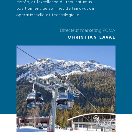
météo, et l’excellence du résultat nous
positionnent au sommet de l’innovation
opérationnelle et technologique.
Directeur marketing POMA
CHRISTIAN LAVAL