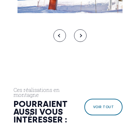
Ces réalisations en
montagne
POURRAIENT
VOIR TOUT
AUSSI VOUS
INTÉRESSER :