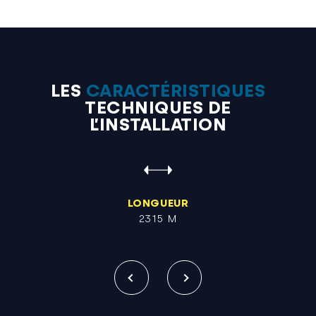
LES
CARACTÉRISTIQUES
TECHNIQUES DE
L’INSTALLATION
LONGUEUR
2315 M