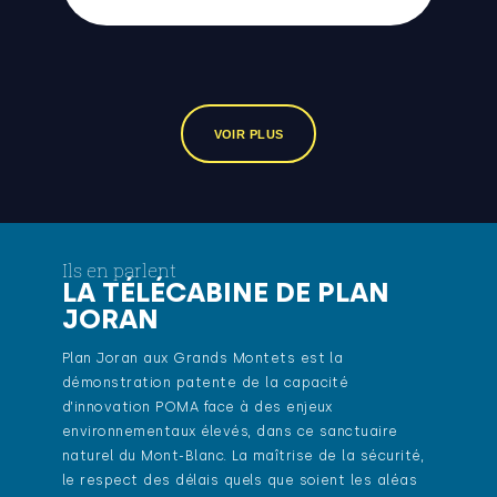
VOIR PLUS
Ils en parlent
LA TÉLÉCABINE DE PLAN
JORAN
Plan Joran aux Grands Montets est la
démonstration patente de la capacité
d’innovation POMA face à des enjeux
environnementaux élevés, dans ce sanctuaire
naturel du Mont-Blanc. La maîtrise de la sécurité,
le respect des délais quels que soient les aléas