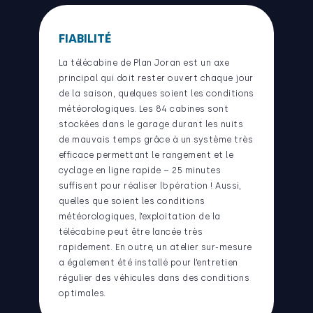
FIABILITÉ
La télécabine de Plan Joran est un axe
principal qui doit rester ouvert chaque jour
de la saison, quelques soient les conditions
météorologiques. Les 84 cabines sont
stockées dans le garage durant les nuits
de mauvais temps grâce à un système très
efficace permettant le rangement et le
cyclage en ligne rapide – 25 minutes
suffisent pour réaliser l’opération ! Aussi,
quelles que soient les conditions
météorologiques, l’exploitation de la
télécabine peut être lancée très
rapidement. En outre, un atelier sur-mesure
a également été installé pour l’entretien
régulier des véhicules dans des conditions
optimales.