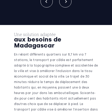
Une solution adaptée
aux besoins de
Madagascar
En reliant différents quartiers sur 8,7 km via 7
stations, le transport par câble est parfaitement
adapté à la topographie complexe et accidentée de
la ville et vise à améliorer l’inclusion dans le tissu
économique et social de la ville. Le trajet de 30
minutes réduira le temps de déplacement des
habitants qui, en moyenne, passent une à deux
heures par jour dans les embouteillages. Soixante-
dix pour cent des habitants n’ont actuellement pas
d’autres choix que de se déplacer à pied. Le
transport par câble vise à améliorer l’insertion dans