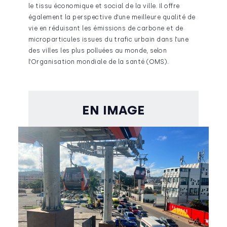
le tissu économique et social de la ville. Il offre
également la perspective d’une meilleure qualité de
vie en réduisant les émissions de carbone et de
microparticules issues du trafic urbain dans l’une
des villes les plus polluées au monde, selon
l’Organisation mondiale de la santé (OMS).
EN IMAGE