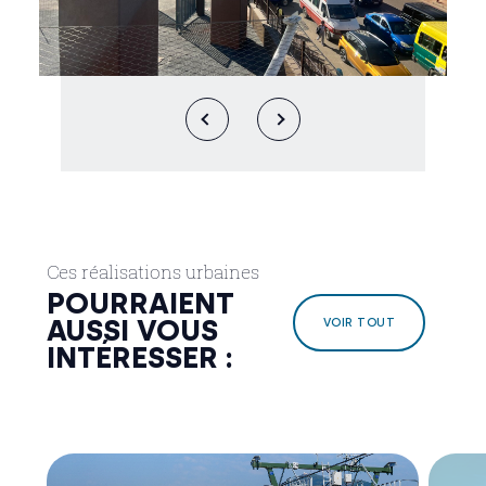
Ces réalisations urbaines
POURRAIENT
AUSSI VOUS
VOIR TOUT
INTÉRESSER :