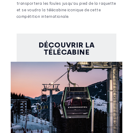
transportera les foules jusqu'au pied de la raquette
et se voudra la télécabine iconique de cette
compétition internationale.
DÉCOUVRIR LA
TÉLÉCABINE