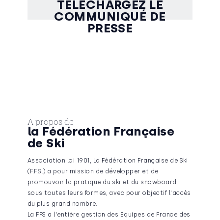
TÉLÉCHARGEZ LE
COMMUNIQUÉ DE
PRESSE
A propos de
la Fédération Française
de Ski
Association loi 1901, La Fédération Française de Ski
(F.F.S.) a pour mission de développer et de
promouvoir la pratique du ski et du snowboard
sous toutes leurs formes, avec pour objectif l'accès
du plus grand nombre.
La FFS a l'entière gestion des Equipes de France des