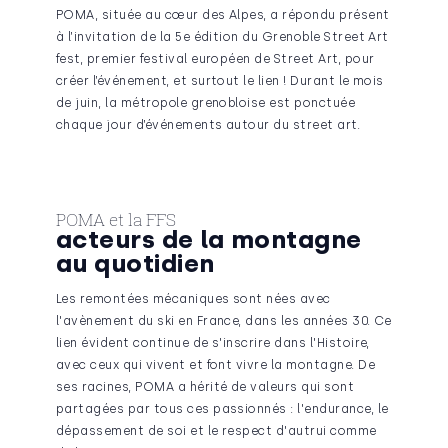
POMA, située au cœur des Alpes, a répondu présent
à l’invitation de la 5e édition du Grenoble Street Art
fest, premier festival européen de Street Art, pour
créer l’événement, et surtout le lien ! Durant le mois
de juin, la métropole grenobloise est ponctuée
chaque jour d’événements autour du street art.
POMA et la FFS
acteurs de la montagne
au quotidien
Les remontées mécaniques sont nées avec
l'avènement du ski en France, dans les années 30. Ce
lien évident continue de s'inscrire dans l'Histoire,
avec ceux qui vivent et font vivre la montagne. De
ses racines, POMA a hérité de valeurs qui sont
partagées par tous ces passionnés : l'endurance, le
dépassement de soi et le respect d'autrui comme