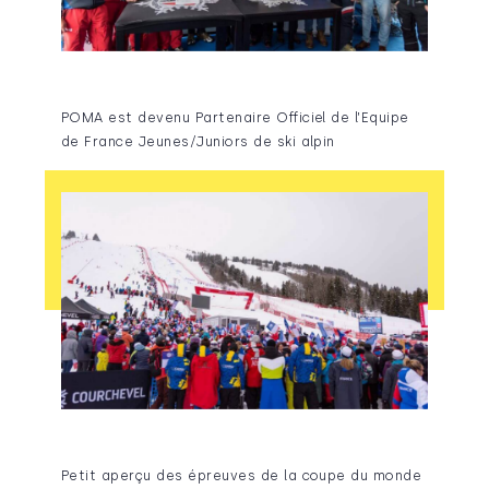
POMA est devenu Partenaire Officiel de l’Equipe
de France Jeunes/Juniors de ski alpin
Petit aperçu des épreuves de la coupe du monde