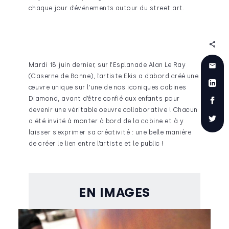
chaque jour d’événements autour du street art.
Mardi 18 juin dernier, sur l’Esplanade Alan Le Ray
(Caserne de Bonne), l’artiste Ekis a d’abord créé une
œuvre unique sur l'une de nos iconiques cabines
Diamond, avant d’être confié aux enfants pour
devenir une véritable oeuvre collaborative ! Chacun
a été invité à monter à bord de la cabine et à y
laisser s’exprimer sa créativité : une belle manière
de créer le lien entre l’artiste et le public !
EN IMAGES