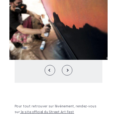
Pour tout retrouver sur l’événement, rendez-vous
sur
le site officiel du Street Art Fest