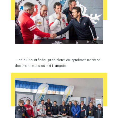
… et d’Eric Brèche, président du syndicat national
des moniteurs du ski français