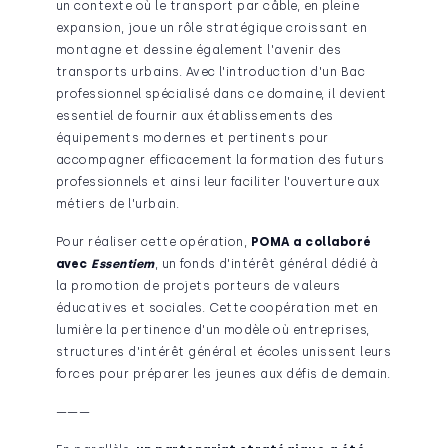
un contexte où le transport par câble, en pleine
expansion, joue un rôle stratégique croissant en
montagne et dessine également l'avenir des
transports urbains. Avec l'introduction d'un Bac
professionnel spécialisé dans ce domaine, il devient
essentiel de fournir aux établissements des
équipements modernes et pertinents pour
accompagner efficacement la formation des futurs
professionnels et ainsi leur faciliter l'ouverture aux
métiers de l'urbain.
Pour réaliser cette opération,
POMA a collaboré
avec
Essentiem
, un fonds d'intérêt général dédié à
la promotion de projets porteurs de valeurs
éducatives et sociales. Cette coopération met en
lumière la pertinence d'un modèle où entreprises,
structures d'intérêt général et écoles unissent leurs
forces pour préparer les jeunes aux défis de demain.
———