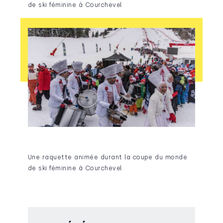
de ski féminine à Courchevel
Une raquette animée durant la coupe du monde
de ski féminine à Courchevel