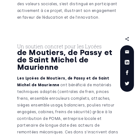
des valeurs sociales, s’est distingué en participant
activement à ce projet, illustrant son engagement
en faveur de l’éducation et de l’innovation.
Un soutien concret pour les Lycées
de Moutiers, de Passy et
de Saint Michel de
Maurienne
Les Lycées de Moutiers, de Passy et de Saint
Michel de Maurienne
ont bénéficié de matériels
techniques adaptés (centrales de frein, pinces
freins, ensemble enrouleurs complets, attaches,
sièges ensemble usage, balanciers, poulies retour
engagées, cabines, freins de sécurité) grâce à la
contribution de POMA, entreprise locale et
partenaire de longue date des acteurs de
remontées mécaniques. Ces dons s'inscrivent dans