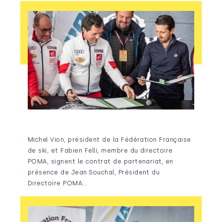
Michel Vion, président de la Fédération Française
de ski, et Fabien Felli, membre du directoire
POMA, signent le contrat de partenariat, en
présence de Jean Souchal, Président du
Directoire POMA…