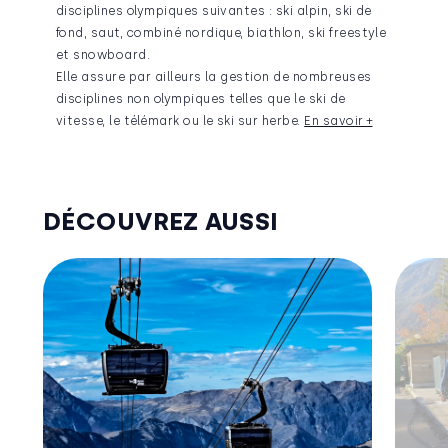
disciplines olympiques suivantes : ski alpin, ski de
fond, saut, combiné nordique, biathlon, ski freestyle
et snowboard.
Elle assure par ailleurs la gestion de nombreuses
disciplines non olympiques telles que le ski de
vitesse, le télémark ou le ski sur herbe.
En savoir +
DÉCOUVREZ AUSSI