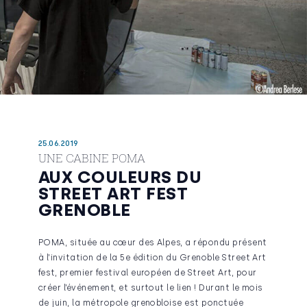
25.06.2019
UNE CABINE POMA
AUX COULEURS DU
STREET ART FEST
GRENOBLE
POMA, située au cœur des Alpes, a répondu présent
à l’invitation de la 5e édition du Grenoble Street Art
fest, premier festival européen de Street Art, pour
créer l’événement, et surtout le lien ! Durant le mois
de juin, la métropole grenobloise est ponctuée