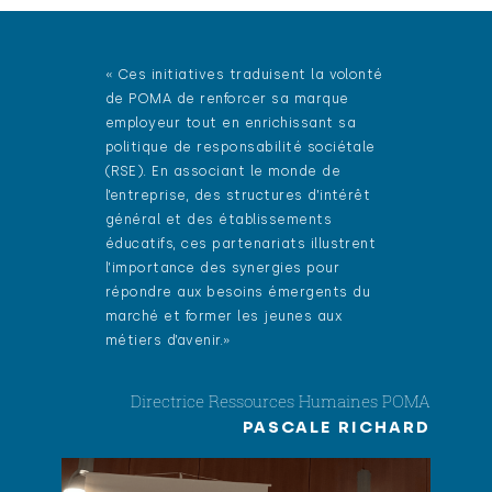
« Ces initiatives traduisent la volonté
de POMA de renforcer sa marque
employeur tout en enrichissant sa
politique de responsabilité sociétale
(RSE). En associant le monde de
l’entreprise, des structures d’intérêt
général et des établissements
éducatifs, ces partenariats illustrent
l’importance des synergies pour
répondre aux besoins émergents du
marché et former les jeunes aux
métiers d’avenir.»
Directrice Ressources Humaines POMA
PASCALE RICHARD